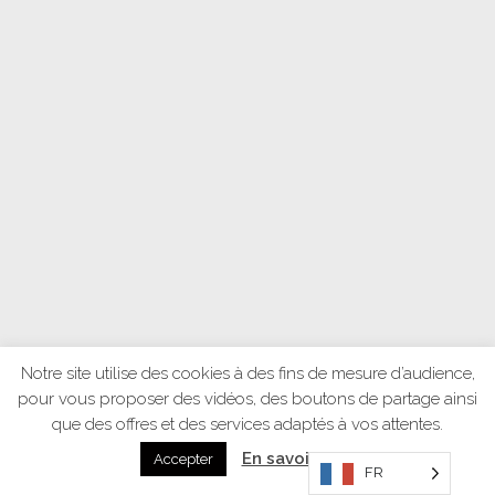
Notre site utilise des cookies à des fins de mesure d’audience,
pour vous proposer des vidéos, des boutons de partage ainsi
que des offres et des services adaptés à vos attentes.
En savoir plus
Accepter
FR