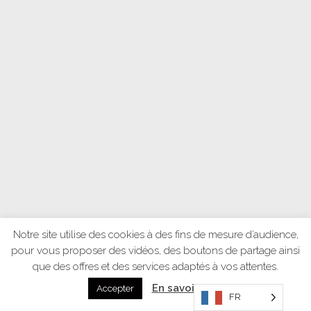
Notre site utilise des cookies à des fins de mesure d’audience,
pour vous proposer des vidéos, des boutons de partage ainsi
que des offres et des services adaptés à vos attentes.
En savoir plus
Accepter
FR